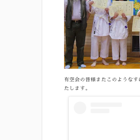
有空会の皆様またこのようなす
たします。