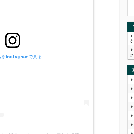
か
ッ
をInstagramで見る