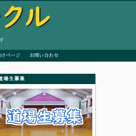
す
向けページ
お問い合わせ
道場生募集