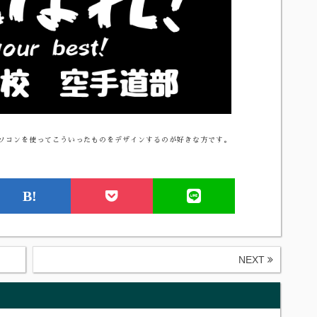
ソコンを使ってこういったものをデザインするのが好きな方です。
B!
NEXT