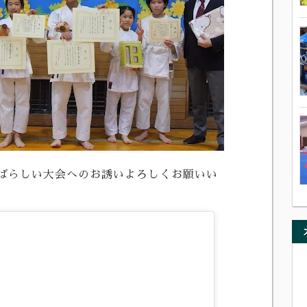
ばらしい大会へのお誘いよろしくお願いい