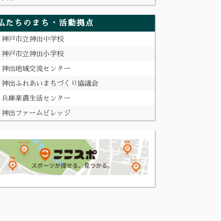
私たちのまち・活動拠点
神戸市立神出中学校
神戸市立神出小学校
神出地域交流センター
神出ふれあいまちづくり協議会
兵庫楽農生活センター
神出ファームビレッジ