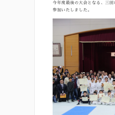
今年度最後の大会となる、三田
参加いたしました。