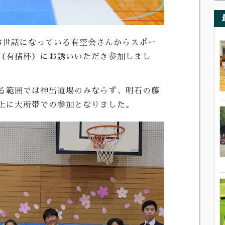
お世話になっている有空会さんからスポー
（有猪杯）にお誘いいただき参加しまし
る範囲では神出道場のみならず、明石の藤
上に大所帯での参加となりました。