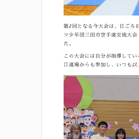
第2回となる今大会は、日ごろ
ツ少年団三田市空手道交流大会
た。
この大会には自分が指導してい
江道場からも参加し、いつも以