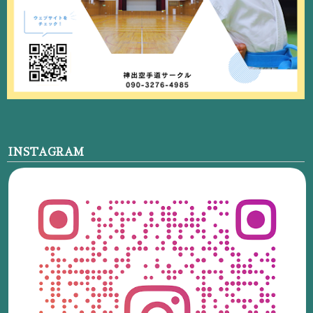
INSTAGRAM