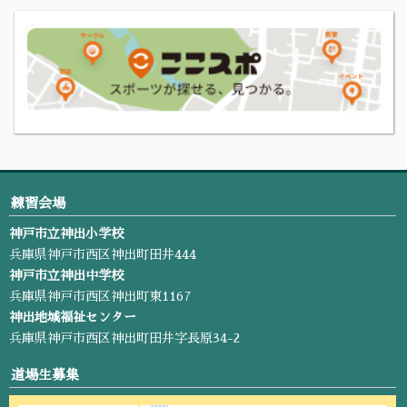
練習会場
神戸市立神出小学校
兵庫県神戸市西区神出町田井444
神戸市立神出中学校
兵庫県神戸市西区神出町東1167
神出地域福祉センター
兵庫県神戸市西区神出町田井字長原34-2
道場生募集