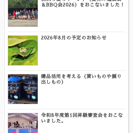
＆BBQ会2026）をおこないました！
2026年8月の予定のお知らせ
備品活用を考える（貰いものや掘り
出しもの）
令和8年度第1回昇級審査会をおこな
いました。