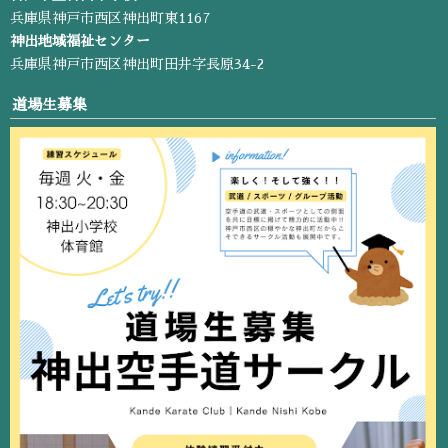
兵庫県神戸市西区神出町東1167
神出地域福祉センター
兵庫県神戸市西区神出町田井字長原34-2
道場生募集