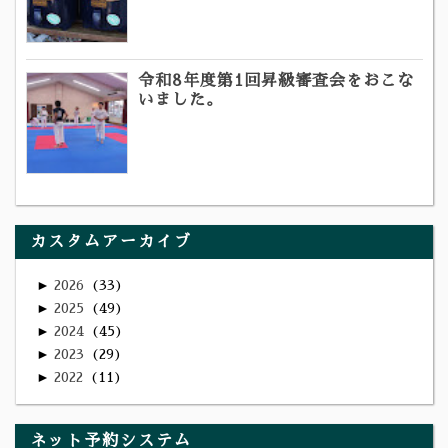
令和8年度第1回昇級審査会をおこな
いました。
カスタムアーカイブ
►
2026
33
►
2025
49
►
2024
45
►
2023
29
►
2022
11
ネット予約システム