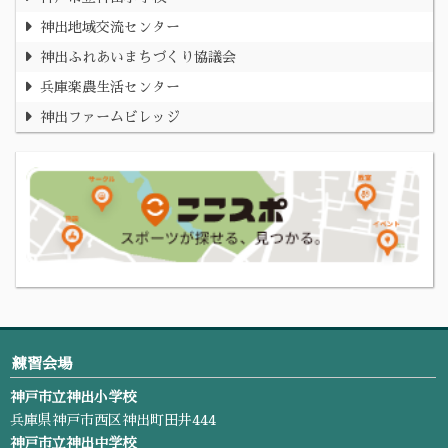
神出地域交流センター
神出ふれあいまちづくり協議会
兵庫楽農生活センター
神出ファームビレッジ
練習会場
神戸市立神出小学校
兵庫県神戸市西区神出町田井444
神戸市立神出中学校