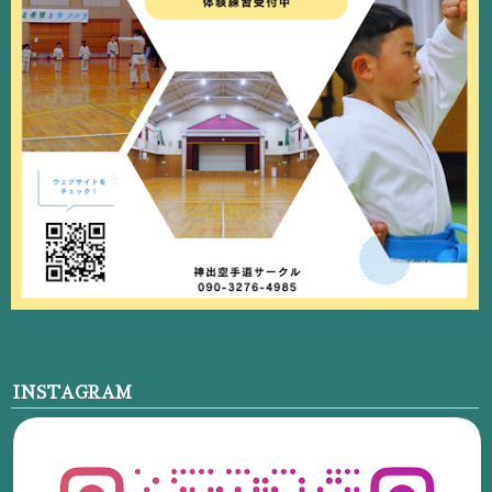
INSTAGRAM