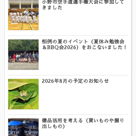
小野市空手道選手権大会に参加して
きました
恒例の夏のイベント（夏休み勉強会
＆BBQ会2026）をおこないました！
2026年8月の予定のお知らせ
備品活用を考える（貰いものや掘り
出しもの）