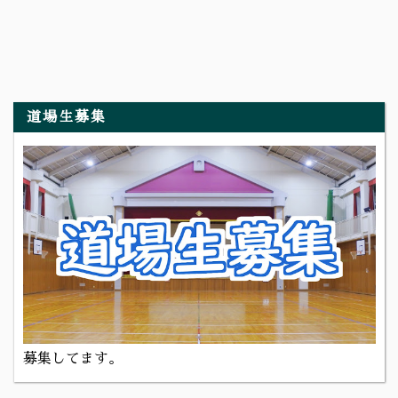
道場生募集
募集してます。