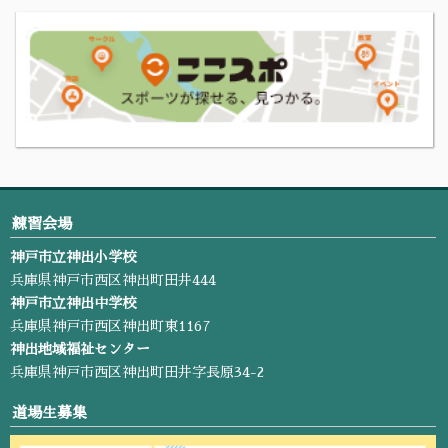
練習会場
神戸市立神出小学校
兵庫県神戸市西区神出町田井444
神戸市立神出中学校
兵庫県神戸市西区神出町東1167
神出地域福祉センター
兵庫県神戸市西区神出町田井字長原34-2
道場生募集