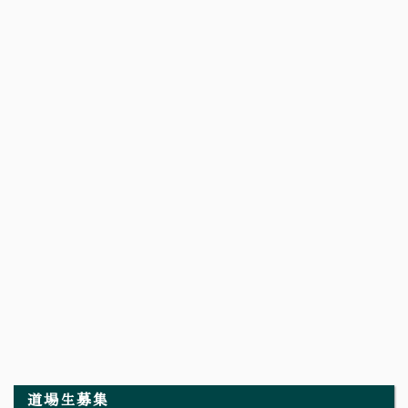
道場生募集