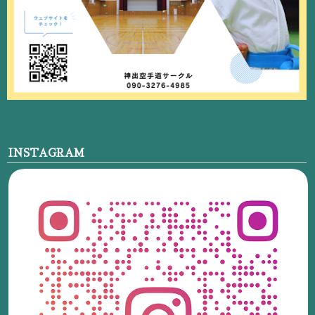
INSTAGRAM