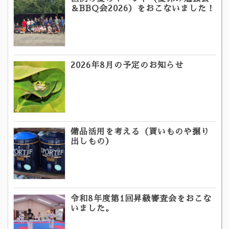
＆BBQ会2026）をおこないました！
2026年8月の予定のお知らせ
備品活用を考える（貰いものや掘り
出しもの）
令和8年度第1回昇級審査会をおこな
いました。