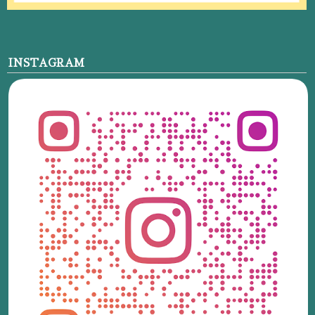
INSTAGRAM