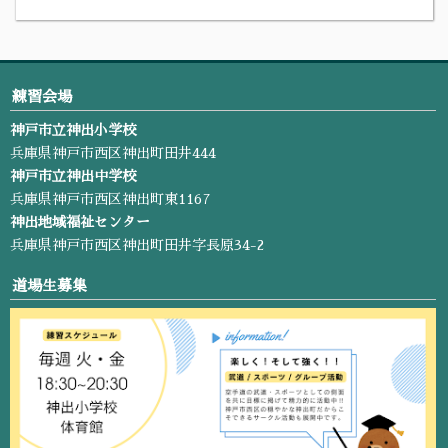
練習会場
神戸市立神出小学校
兵庫県神戸市西区神出町田井444
神戸市立神出中学校
兵庫県神戸市西区神出町東1167
神出地域福祉センター
兵庫県神戸市西区神出町田井字長原34-2
道場生募集