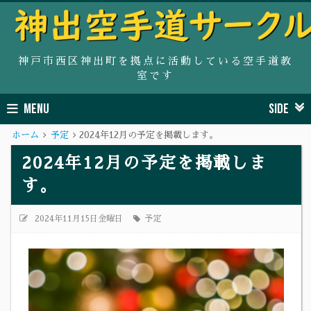
神戸市西区神出町を拠点に活動している空手道教
室です
MENU
SIDE
ホーム
予定
2024年12月の予定を掲載します。
2024年12月の予定を掲載しま
す。
2024年11月15日金曜日
予定