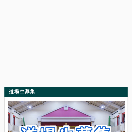
道場生募集