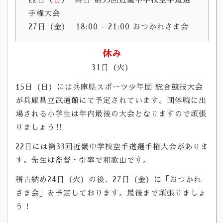
手権大会
27日（金）
18:00 - 21:00 おつかれさま会
休み
31日（火）
15日（日）には兵庫県スポーツ少年団 総合競技大会
が兵庫県立武道館にて予定されています。団体戦に出
場される小学生は年内最後の大会となりますので頑張
りましょう‼
22日には第33回近畿中学校空手道選手権大会がありま
す。先生は監督・引率で和歌山です。
稽古納め24日（火）の後、27日（金）に「おつかれ
さま会」を予定しております。最後まで頑張りましょ
う！