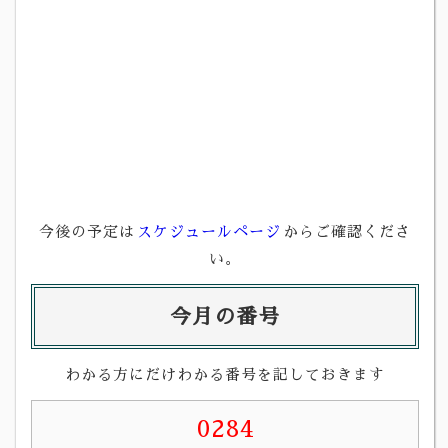
今後の予定は
スケジュールページ
からご確認くださ
い。
今月の番号
わかる方にだけわかる番号を記しておきます
0284