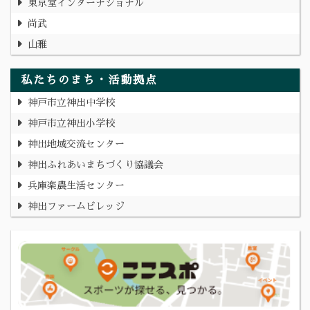
東京堂インターナショナル
尚武
山雅
私たちのまち・活動拠点
神戸市立神出中学校
神戸市立神出小学校
神出地域交流センター
神出ふれあいまちづくり協議会
兵庫楽農生活センター
神出ファームビレッジ