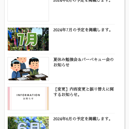
2024年8月の予定を掲載します。
2024年7月の予定を掲載します。
夏休み勉強会＆バーベキュー会の
お知らせ
【変更】内容変更と振り替えに関
するお知らせ。
2024年6月の予定を掲載します。