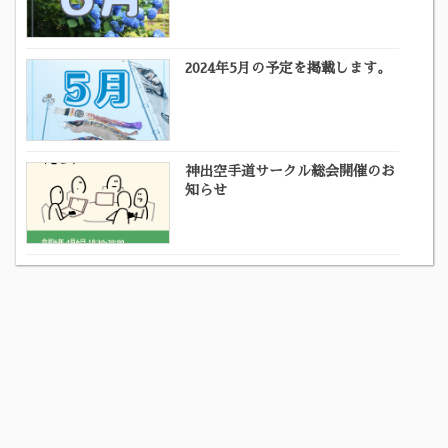
2024年5月の予定を掲載します。
神出空手道サークル総会開催のお
知らせ