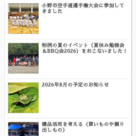
小野市空手道選手権大会に参加して
きました
恒例の夏のイベント（夏休み勉強会
＆BBQ会2026）をおこないました！
2026年8月の予定のお知らせ
備品活用を考える（貰いものや掘り
出しもの）