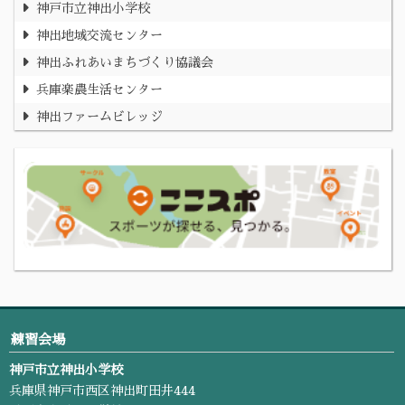
神戸市立神出小学校
神出地域交流センター
神出ふれあいまちづくり協議会
兵庫楽農生活センター
神出ファームビレッジ
練習会場
神戸市立神出小学校
兵庫県神戸市西区神出町田井444