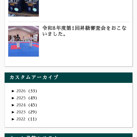
令和8年度第1回昇級審査会をおこな
いました。
カスタムアーカイブ
►
2026
33
►
2025
49
►
2024
45
►
2023
29
►
2022
11