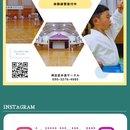
INSTAGRAM