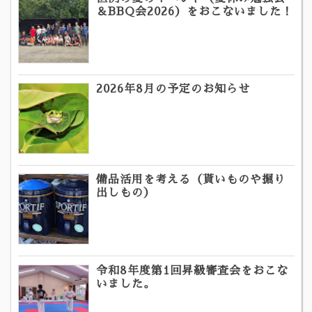
＆BBQ会2026）をおこないました！
2026年8月の予定のお知らせ
備品活用を考える（貰いものや掘り
出しもの）
令和8年度第1回昇級審査会をおこな
いました。