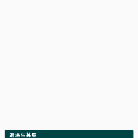
道場生募集