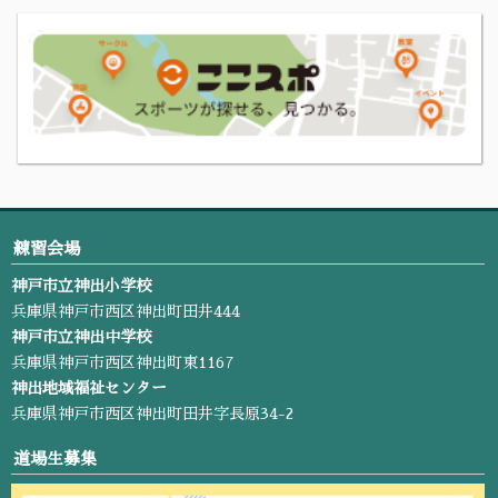
練習会場
神戸市立神出小学校
兵庫県神戸市西区神出町田井444
神戸市立神出中学校
兵庫県神戸市西区神出町東1167
神出地域福祉センター
兵庫県神戸市西区神出町田井字長原34-2
道場生募集