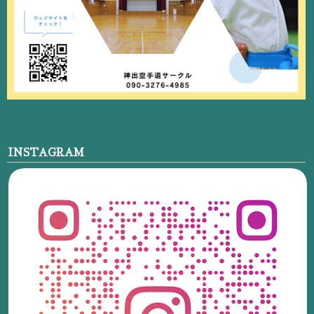
INSTAGRAM