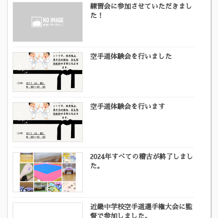
練習会に参加させていただきまし
た！
空手道体験会を行いました
空手道体験会を行います
2024年すべての稽古が終了しまし
た。
近畿中学校空手道選手権大会に監
督で参加しました。