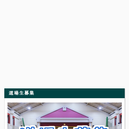
道場生募集