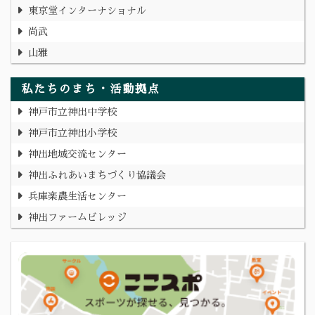
東京堂インターナショナル
尚武
山雅
私たちのまち・活動拠点
神戸市立神出中学校
神戸市立神出小学校
神出地域交流センター
神出ふれあいまちづくり協議会
兵庫楽農生活センター
神出ファームビレッジ