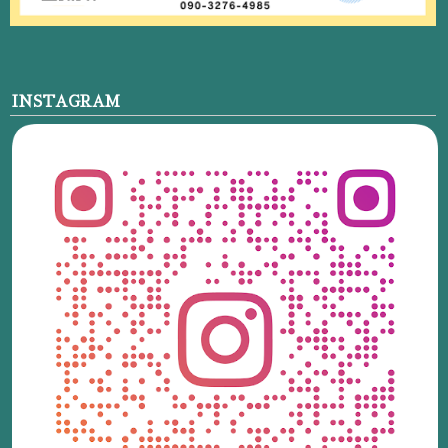
INSTAGRAM