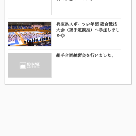
兵庫県スポーツ少年団 総合競技
大会（空手道競技）へ参加しまし
た💥
組手合同練習会を行いました。