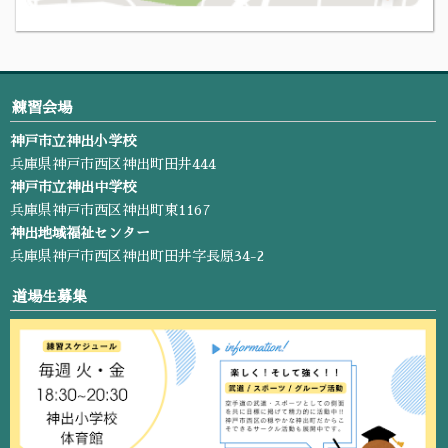
練習会場
神戸市立神出小学校
兵庫県神戸市西区神出町田井444
神戸市立神出中学校
兵庫県神戸市西区神出町東1167
神出地域福祉センター
兵庫県神戸市西区神出町田井字長原34-2
道場生募集