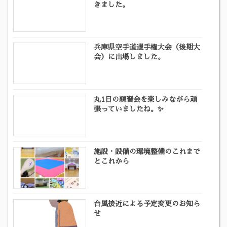
きました。
兵庫県空手道選手権大会（後期大
会）に出場しました。
丸1日の練習会を楽しみながら頑
張っていましたね。✨
施設・設備の環境整備のこれまで
とこれから
台風接近による予定変更のお知ら
せ