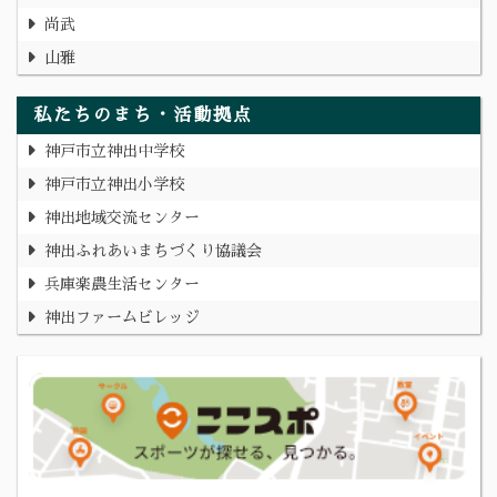
尚武
山雅
私たちのまち・活動拠点
神戸市立神出中学校
神戸市立神出小学校
神出地域交流センター
神出ふれあいまちづくり協議会
兵庫楽農生活センター
神出ファームビレッジ