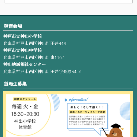
練習会場
神戸市立神出小学校
兵庫県神戸市西区神出町田井444
神戸市立神出中学校
兵庫県神戸市西区神出町東1167
神出地域福祉センター
兵庫県神戸市西区神出町田井字長原34-2
道場生募集