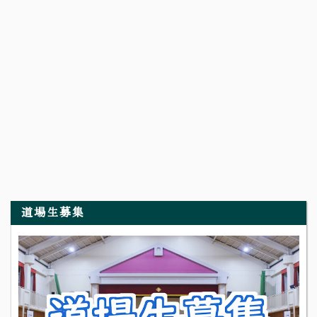
道場生募集