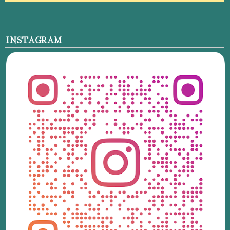
INSTAGRAM