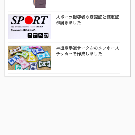
スポーツ指導者の登録証と認定証
が届きました
神出空手道サークルのメンホース
テッカーを作成しました