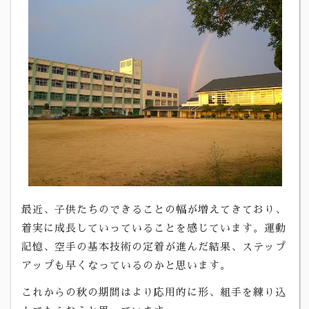
最近、子供たちのできることの幅が増えてきており、
着実に成長していっていることを感じています。運動
記憶、空手の基本技術の定着が進んだ結果、ステップ
アップも早くなっているのかと思います。
これからの秋の期間はより応用的に形、組手を練り込