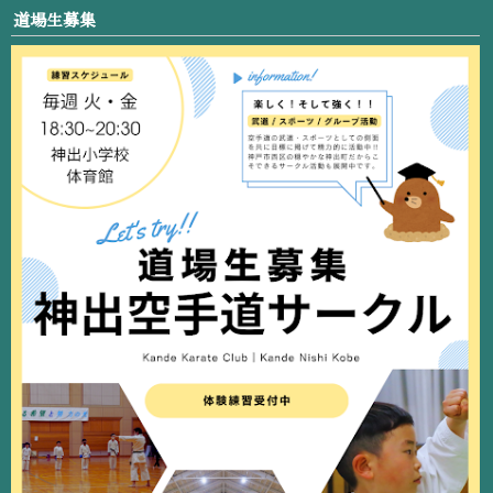
道場生募集