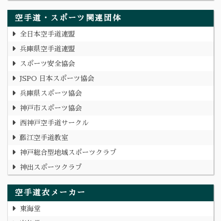
空手道・スポーツ関連団体
全日本空手道連盟
兵庫県空手道連盟
スポーツ安全協会
JSPO 日本スポーツ協会
兵庫県スポーツ協会
神戸市スポーツ協会
西神戸空手道サークル
藤江空手道教室
神戸総合型地域スポーツクラブ
神出スポーツクラブ
空手道衣メーカー
東海堂