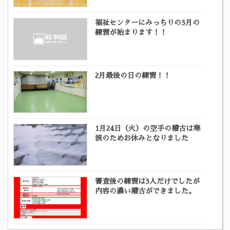
福祉センターにみっちりの3月の
練習が始まります！！
2月最後の日の練習！！
1月24日（火）の空手の稽古は寒
波のためお休みとなりました
審査後の練習は3人だけでしたが
内容の濃い稽古ができました。