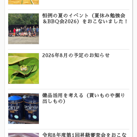
恒例の夏のイベント（夏休み勉強会
＆BBQ会2026）をおこないました！
2026年8月の予定のお知らせ
備品活用を考える（貰いものや掘り
出しもの）
令和8年度第1回昇級審査会をおこな