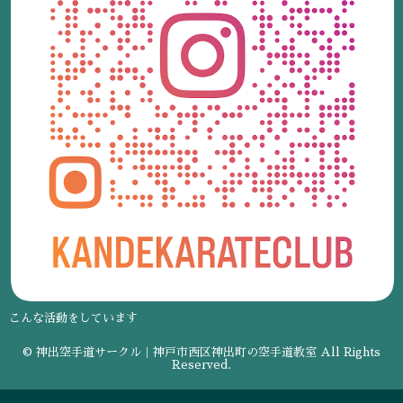
こんな活動をしています
© 神出空手道サークル｜神戸市西区神出町の空手道教室 All Rights
Reserved.