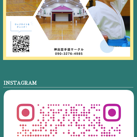
INSTAGRAM