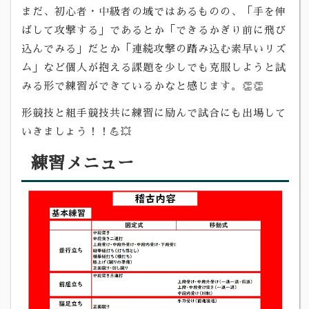
まだ、初心者・中級者の域ではあるものの、「手を伸
ばして攻撃する」であるとか「できるかぎり前に飛び
込んでみる」だとか「連続攻撃の踏み込む素早いリズ
ム」など個人が抱える課題を少しでも克服しようと試
みる形で練習ができているかなと感じます。👏👏
形競技と組手競技共に練習に励んで試合にも出場して
いきましょう！！💪💥
練習メニュー