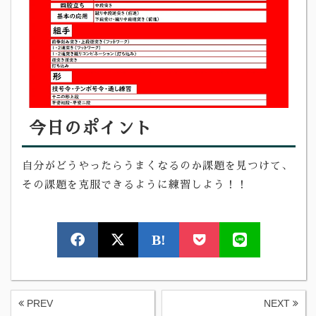
今日のポイント
自分がどうやったらうまくなるのか課題を見つけて、
その課題を克服できるように練習しよう！！
B!
PREV
NEXT