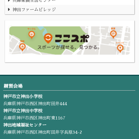
兵庫楽農生活センター
神出ファームビレッジ
練習会場
神戸市立神出小学校
兵庫県神戸市西区神出町田井444
神戸市立神出中学校
兵庫県神戸市西区神出町東1167
神出地域福祉センター
兵庫県神戸市西区神出町田井字長原34-2