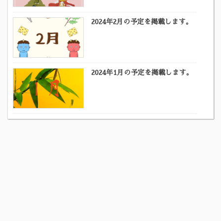
2024年2月の予定を掲載します。
2024年1月の予定を掲載します。