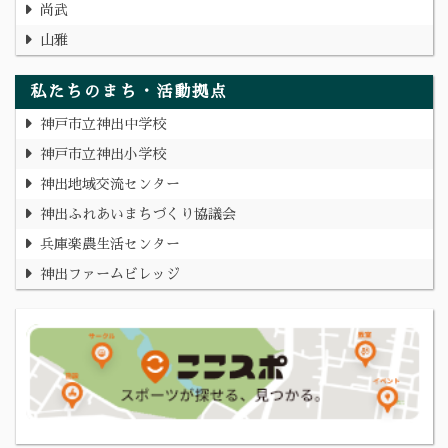
尚武
山雅
私たちのまち・活動拠点
神戸市立神出中学校
神戸市立神出小学校
神出地域交流センター
神出ふれあいまちづくり協議会
兵庫楽農生活センター
神出ファームビレッジ