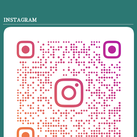
INSTAGRAM