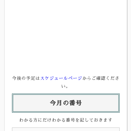
今後の予定は
スケジュールページ
からご確認くださ
い。
今月の番号
わかる方にだけわかる番号を記しておきます