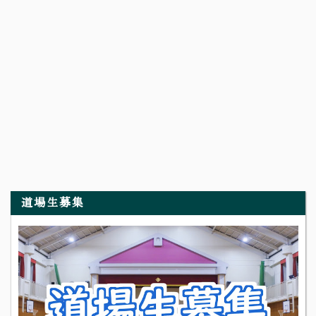
道場生募集