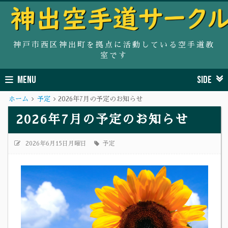
神戸市西区神出町を拠点に活動している空手道教
室です
MENU
SIDE
ホーム
予定
2026年7月の予定のお知らせ
2026年7月の予定のお知らせ
2026年6月15日月曜日
予定