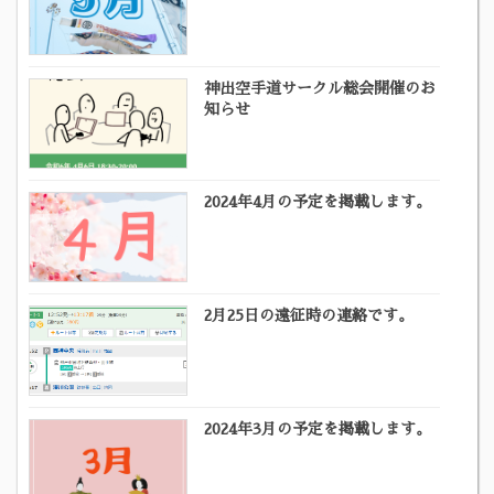
神出空手道サークル総会開催のお
知らせ
2024年4月の予定を掲載します。
2月25日の遠征時の連絡です。
2024年3月の予定を掲載します。