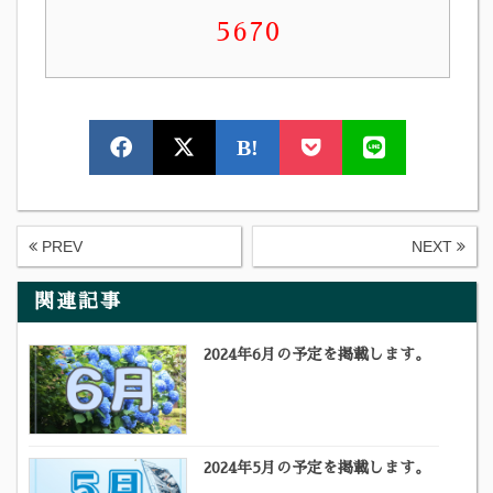
5670
B!
PREV
NEXT
関連記事
2024年6月の予定を掲載します。
2024年5月の予定を掲載します。