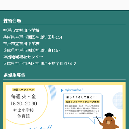
練習会場
神戸市立神出小学校
兵庫県神戸市西区神出町田井444
神戸市立神出中学校
兵庫県神戸市西区神出町東1167
神出地域福祉センター
兵庫県神戸市西区神出町田井字長原34-2
道場生募集