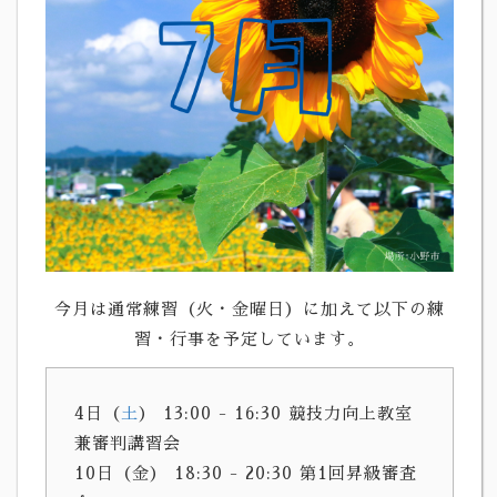
今月は通常練習（火・金曜日）に加えて以下の練
習・行事を予定しています。
4日（
土
） 13:00 - 16:30 競技力向上教室
兼審判講習会
10日（金） 18:30 - 20:30 第1回昇級審査