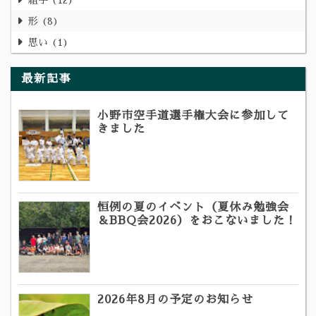
形
8
思い
1
最新記事
小野市空手道選手権大会に参加して
きました
恒例の夏のイベント（夏休み勉強会
＆BBQ会2026）をおこないました！
2026年8月の予定のお知らせ