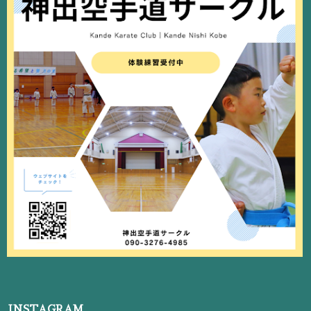
INSTAGRAM