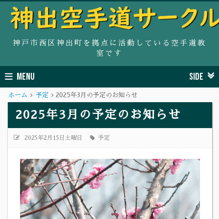
神戸市西区神出町を拠点に活動している空手道教
室です
MENU
SIDE
ホーム
予定
2025年3月の予定のお知らせ
2025年3月の予定のお知らせ
2025年2月15日土曜日
予定