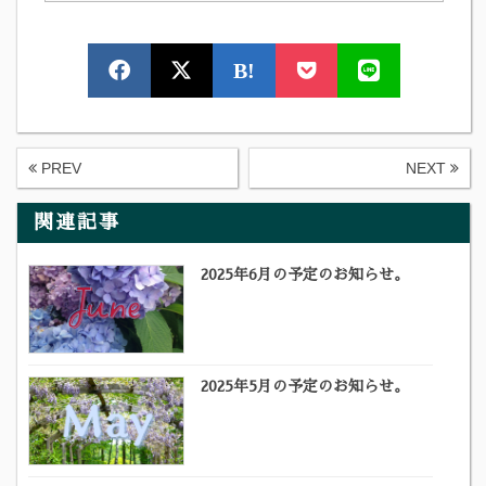
B!
PREV
NEXT
関連記事
2025年6月の予定のお知らせ。
2025年5月の予定のお知らせ。