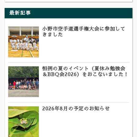
最新記事
小野市空手道選手権大会に参加して
きました
恒例の夏のイベント（夏休み勉強会
＆BBQ会2026）をおこないました！
2026年8月の予定のお知らせ