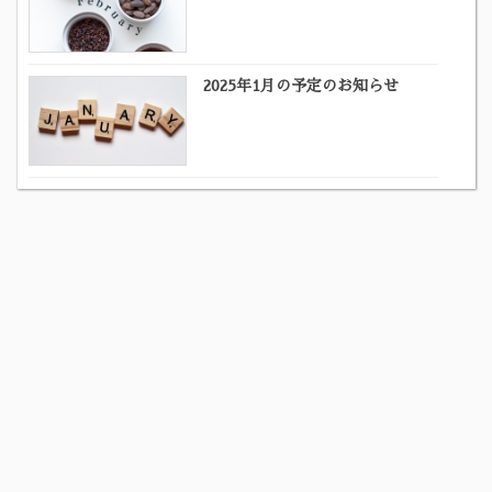
2025年1月の予定のお知らせ