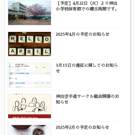
【予定】4月22日（火）より神出
小学校体育館での稽古再開です。
2025年4月の予定のお知らせ
3月15日の遠征に関してのお知ら
せ
神出空手道サークル総会開催のお
知らせ
2025年2月の予定のお知らせ