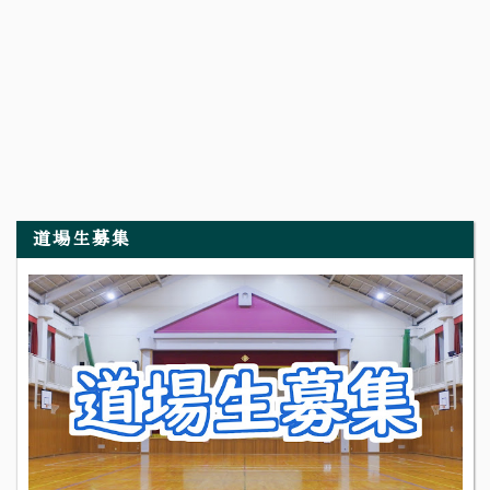
道場生募集