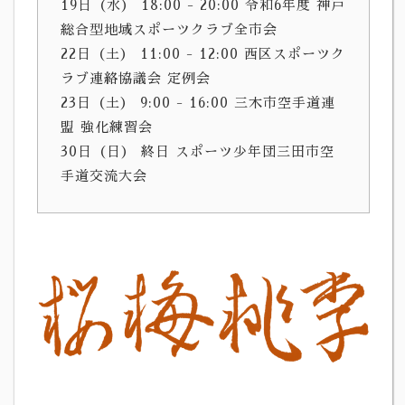
19日（水） 18:00 - 20:00 令和6年度 神戸
総合型地域スポーツクラブ全市会
22日（土） 11:00 - 12:00 西区スポーツク
ラブ連絡協議会 定例会
23日（土） 9:00 - 16:00 三木市空手道連
盟 強化練習会
30日（日） 終日 スポーツ少年団三田市空
手道交流大会