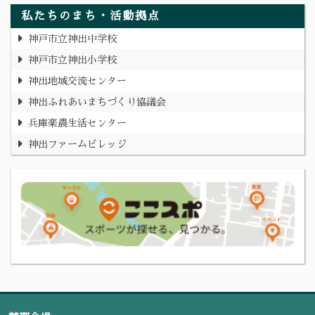
私たちのまち・活動拠点
神戸市立神出中学校
神戸市立神出小学校
神出地域交流センター
神出ふれあいまちづくり協議会
兵庫楽農生活センター
神出ファームビレッジ