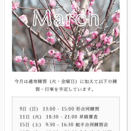
今月は通常練習（火・金曜日）に加えて以下の練
習・行事を予定しています。
9日（日） 13:00 - 15:00 形合同練習
11日（火） 18:30 - 21:00 昇級審査
15日（土） 9:30 - 16:30 組手合同練習会