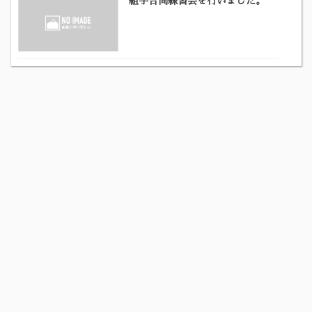
組手合同練習会を行いました。