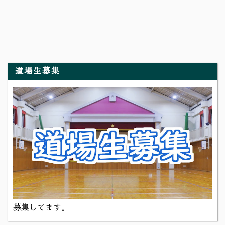
道場生募集
募集してます。