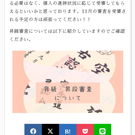
る必要はなく、個人の進捗状況に応じて受審してもら
えるといいかと思っております。11月の審査を受審さ
れる予定の方は頑張ってください！！
昇級審査については以下に紹介していますのでご確認
ください。
B!