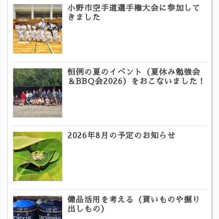
小野市空手道選手権大会に参加して
きました
恒例の夏のイベント（夏休み勉強会
＆BBQ会2026）をおこないました！
2026年8月の予定のお知らせ
備品活用を考える（貰いものや掘り
出しもの）