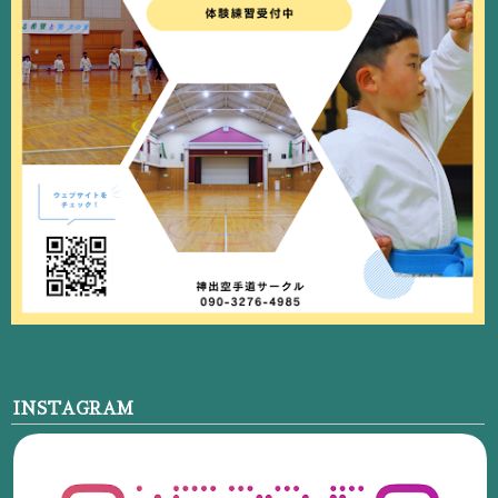
INSTAGRAM