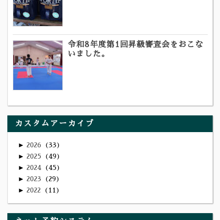
令和8年度第1回昇級審査会をおこな
いました。
カスタムアーカイブ
►
2026
33
►
2025
49
►
2024
45
►
2023
29
►
2022
11