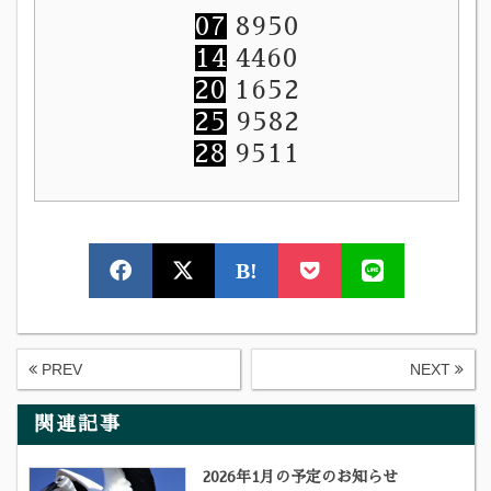
07
8950
14
4460
20
1652
25
9582
28
9511
B!
PREV
NEXT
関連記事
2026年1月の予定のお知らせ