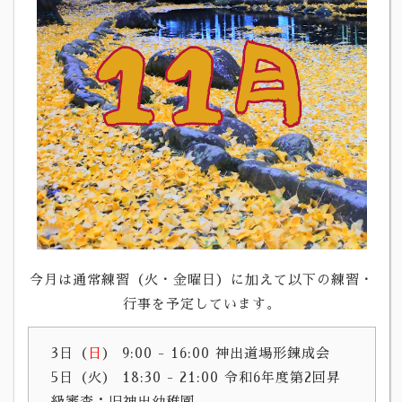
今月は通常練習（火・金曜日）に加えて以下の練習・
行事を予定しています。
3日（
日
）
9:00 - 16:00 神出道場形錬成会
5日（火）
18:30 - 21:00 令和6年度第2回昇
級審査：旧神出幼稚園