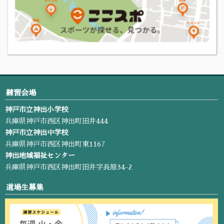
練習会場
神戸市立神出小学校
兵庫県神戸市西区神出町田井444
神戸市立神出中学校
兵庫県神戸市西区神出町東1167
神出地域福祉センター
兵庫県神戸市西区神出町田井字長原34-2
道場生募集