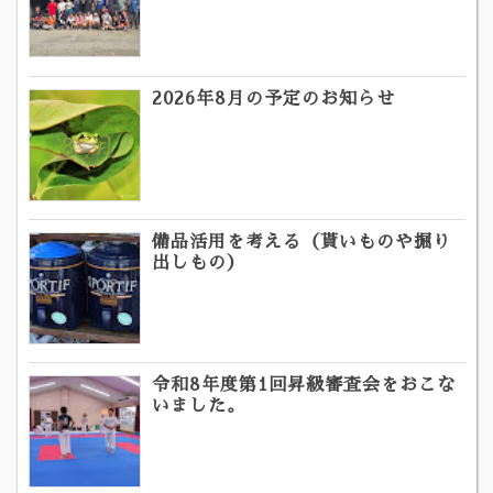
2026年8月の予定のお知らせ
備品活用を考える（貰いものや掘り
出しもの）
令和8年度第1回昇級審査会をおこな
いました。