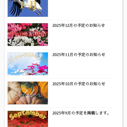
2025年12月の予定のお知らせ
2025年11月の予定のお知らせ
2025年10月の予定のお知らせ
2025年9月の予定を掲載します。