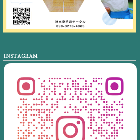
INSTAGRAM