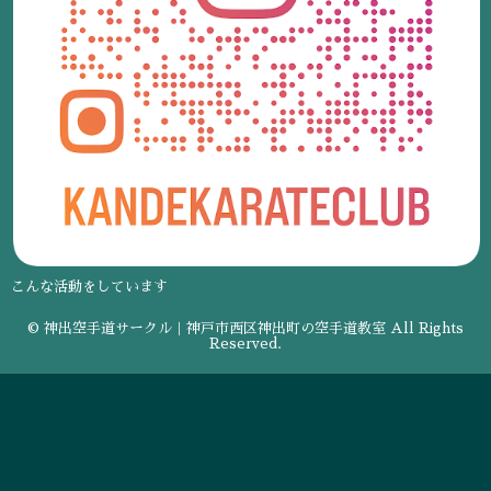
こんな活動をしています
© 神出空手道サークル｜神戸市西区神出町の空手道教室 All Rights
Reserved.