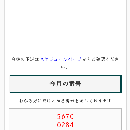
今後の予定は
スケジュールページ
からご確認くださ
い。
今月の番号
わかる方にだけわかる番号を記しておきます
5670
0284