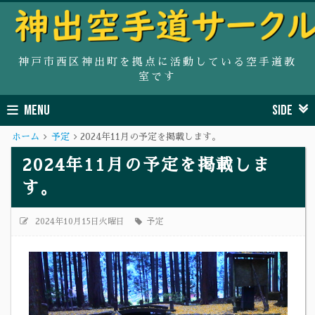
神戸市西区神出町を拠点に活動している空手道教
室です
MENU
SIDE
ホーム
予定
2024年11月の予定を掲載します。
2024年11月の予定を掲載しま
す。
2024年10月15日火曜日
予定