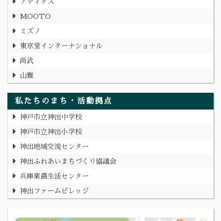
アディダス
MOOTO
ミズノ
東京堂インターナショナル
尚武
山雅
私たちのまち・活動拠点
神戸市立神出中学校
神戸市立神出小学校
神出地域交流センター
神出ふれあいまちづくり協議会
兵庫楽農生活センター
神出ファームビレッジ