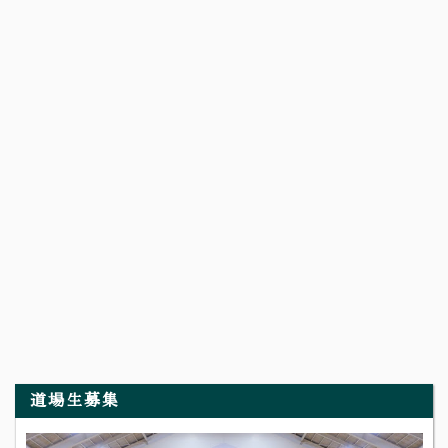
道場生募集