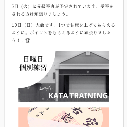
5日（火）に昇級審査が予定されています。受審を
される方は頑張りましょう。
10日（日）大会です。1つでも旗を上げてもらえる
ように。ポイントをもらえるように頑張りましょ
う！！🏆