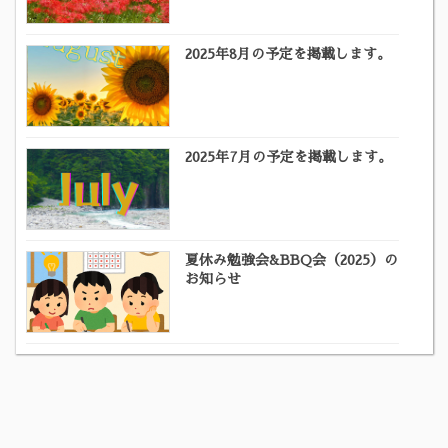
2025年8月の予定を掲載します。
2025年7月の予定を掲載します。
夏休み勉強会&BBQ会（2025）の
お知らせ