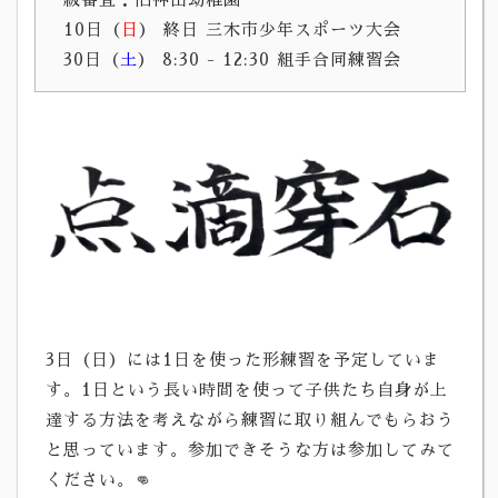
10日（
日
）
終日 三木市少年スポーツ大会
30日（
土
）
8:30 - 12:30 組手合同練習会
3日（日）には1日を使った形練習を予定していま
す。1日という長い時間を使って子供たち自身が上
達する方法を考えながら練習に取り組んでもらおう
と思っています。参加できそうな方は参加してみて
ください。👊