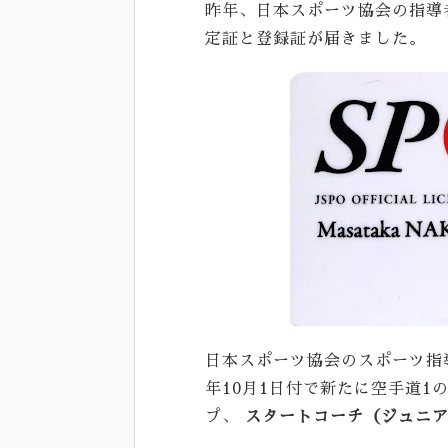
昨年、日本スポーツ協会の指導
定証と登録証が届きました。
日本スポーツ協会のスポーツ指
年10月1日付で新たに空手道1
プ、
スタートコーチ（ジュニ