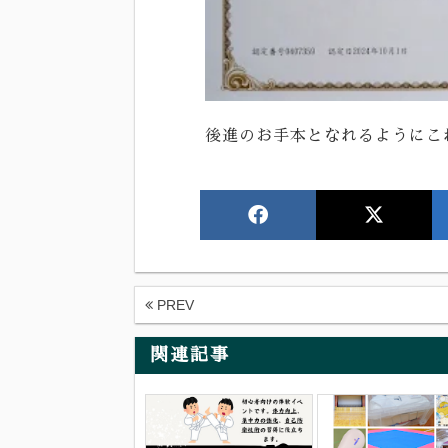
後進のお手本となれるようにこ
PREV
関連記事