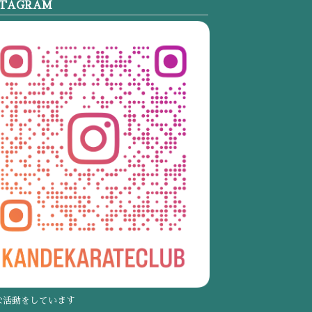
STAGRAM
な活動をしています