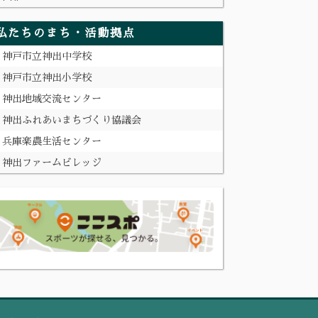
私たちのまち・活動拠点
神戸市立神出中学校
神戸市立神出小学校
神出地域交流センター
神出ふれあいまちづくり協議会
兵庫楽農生活センター
神出ファームビレッジ