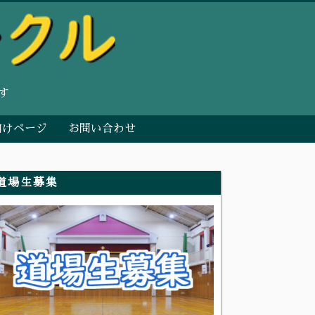
す
向けページ
お問い合わせ
道場生募集