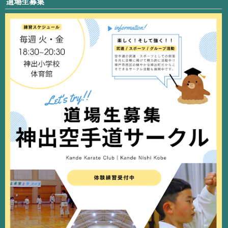
道場生募集