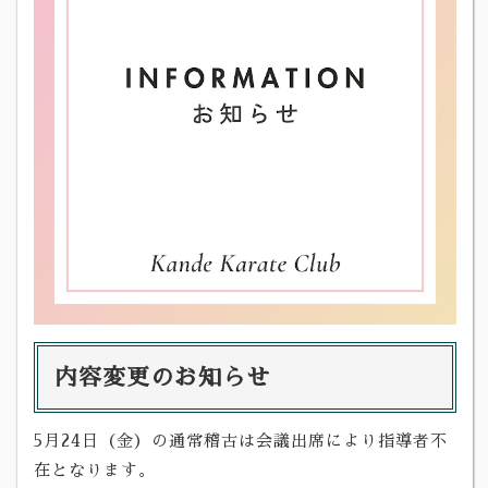
内容変更のお知らせ
5月24日（金）の通常稽古は会議出席により指導者不
在となります。