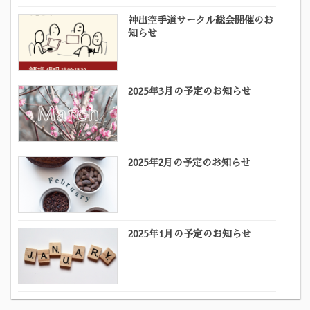
神出空手道サークル総会開催のお
知らせ
2025年3月の予定のお知らせ
2025年2月の予定のお知らせ
2025年1月の予定のお知らせ