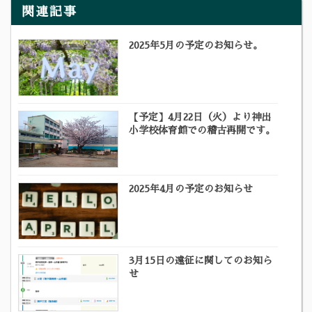
関連記事
2025年5月の予定のお知らせ。
【予定】4月22日（火）より神出
小学校体育館での稽古再開です。
2025年4月の予定のお知らせ
3月15日の遠征に関してのお知ら
せ