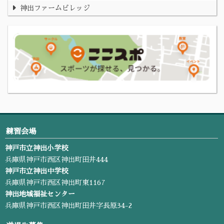
神出ファームビレッジ
練習会場
神戸市立神出小学校
兵庫県神戸市西区神出町田井444
神戸市立神出中学校
兵庫県神戸市西区神出町東1167
神出地域福祉センター
兵庫県神戸市西区神出町田井字長原34-2