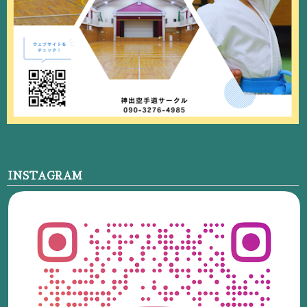
INSTAGRAM