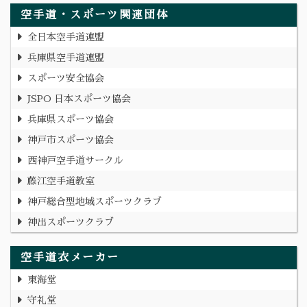
空手道・スポーツ関連団体
全日本空手道連盟
兵庫県空手道連盟
スポーツ安全協会
JSPO 日本スポーツ協会
兵庫県スポーツ協会
神戸市スポーツ協会
西神戸空手道サークル
藤江空手道教室
神戸総合型地域スポーツクラブ
神出スポーツクラブ
空手道衣メーカー
東海堂
守礼堂