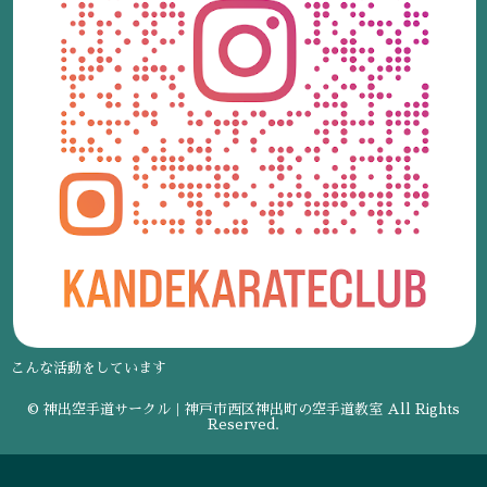
こんな活動をしています
© 神出空手道サークル｜神戸市西区神出町の空手道教室 All Rights
Reserved.