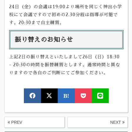
24日（金）の会議は19:00より場所を同じく神出小学
校にて会議ですので初めの2.30分程は指導が可能で
す。20:30まで自主練習。
振り替えのお知らせ
上記2日の振り替えといたしまして26日（日）18:30
- 20:30の時間を振替練習とします。通常時間と異な
りますので各自のご判断にてご参加ください。
B!
PREV
NEXT