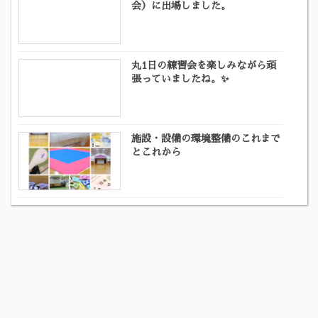
会）に出場しました。
丸1日の練習会を楽しみながら頑
張っていましたね。✨
施設・設備の環境整備のこれまで
とこれから