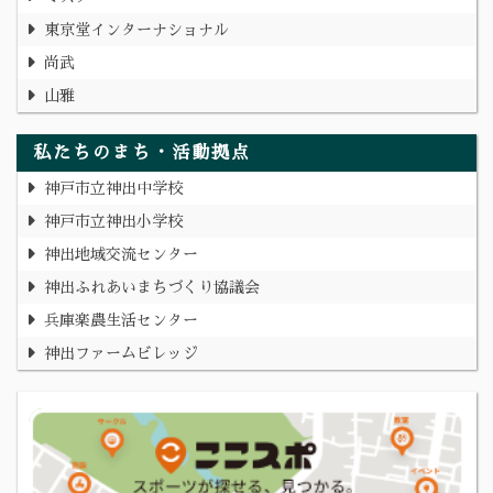
東京堂インターナショナル
尚武
山雅
私たちのまち・活動拠点
神戸市立神出中学校
神戸市立神出小学校
神出地域交流センター
神出ふれあいまちづくり協議会
兵庫楽農生活センター
神出ファームビレッジ