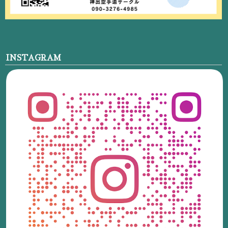
INSTAGRAM