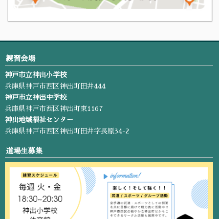
練習会場
神戸市立神出小学校
兵庫県神戸市西区神出町田井444
神戸市立神出中学校
兵庫県神戸市西区神出町東1167
神出地域福祉センター
兵庫県神戸市西区神出町田井字長原34-2
道場生募集