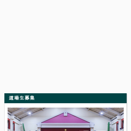
道場生募集