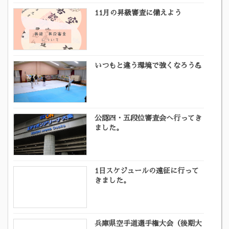
11月の昇級審査に備えよう
いつもと違う環境で強くなろう💪
公認四・五段位審査会へ行ってき
ました。
1日スケジュールの遠征に行って
きました。
兵庫県空手道選手権大会（後期大