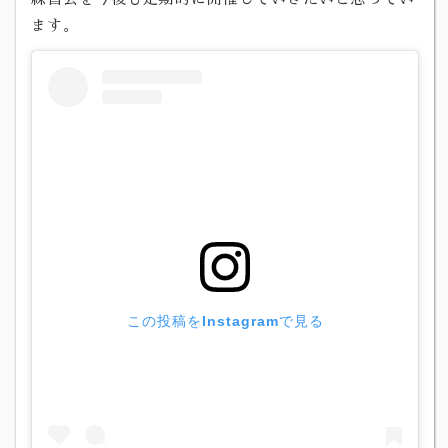
ます。
この投稿をInstagramで見る