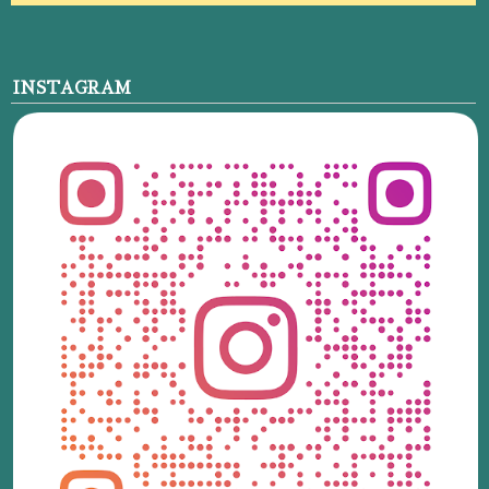
INSTAGRAM