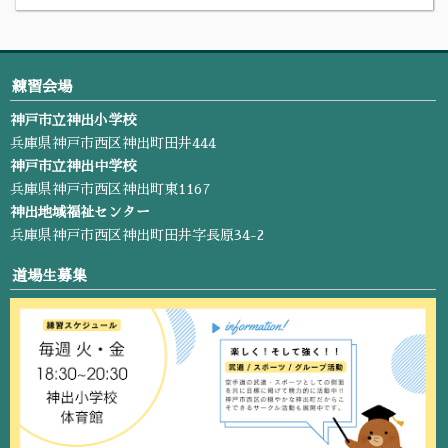
練習会場
神戸市立神出小学校
兵庫県神戸市西区神出町田井444
神戸市立神出中学校
兵庫県神戸市西区神出町東1167
神出地域福祉センター
兵庫県神戸市西区神出町田井字長原34-2
道場生募集