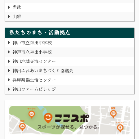
尚武
山雅
私たちのまち・活動拠点
神戸市立神出中学校
神戸市立神出小学校
神出地域交流センター
神出ふれあいまちづくり協議会
兵庫楽農生活センター
神出ファームビレッジ