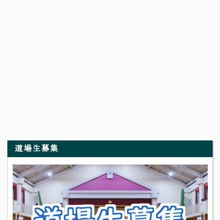
道場生募集