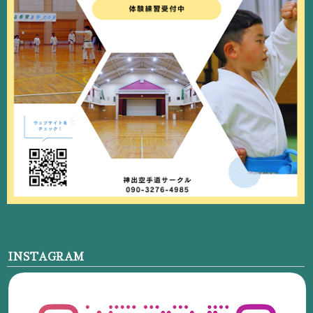
INSTAGRAM