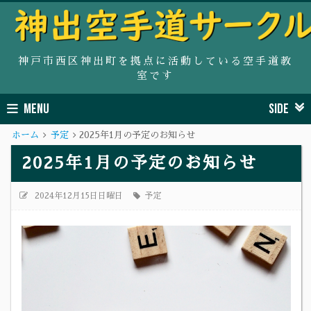
神戸市西区神出町を拠点に活動している空手道教
室です
MENU
SIDE
ホーム
予定
2025年1月の予定のお知らせ
2025年1月の予定のお知らせ
2024年12月15日日曜日
予定