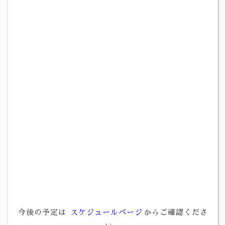
今後の予定は
スケジュールページ
からご確認くださ