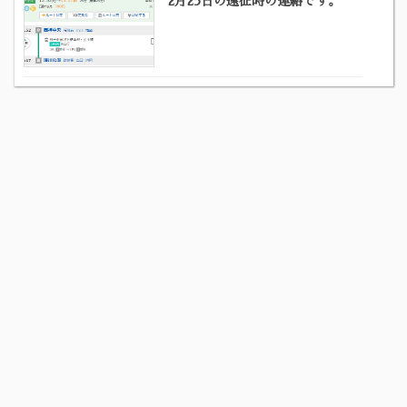
2月25日の遠征時の連絡です。