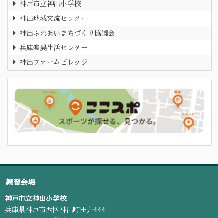
神戸市立神出小学校
神出地域交流センター
神出ふれあいまちづくり協議会
兵庫楽農生活センター
神出ファームビレッジ
練習会場
神戸市立神出小学校
兵庫県神戸市西区神出町田井444