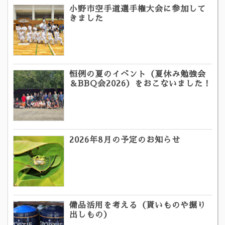
小野市空手道選手権大会に参加して
きました
恒例の夏のイベント（夏休み勉強会
＆BBQ会2026）をおこないました！
2026年8月の予定のお知らせ
備品活用を考える（貰いものや掘り
出しもの）