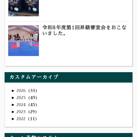
令和8年度第1回昇級審査会をおこな
いました。
カスタムアーカイブ
►
2026
33
►
2025
49
►
2024
45
►
2023
29
►
2022
11