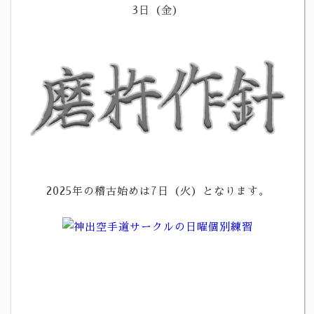
3日（金）
2025年の稽古始めは7日（火）となります。