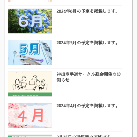
2024年6月の予定を掲載します。
2024年5月の予定を掲載します。
神出空手道サークル総会開催のお
知らせ
2024年4月の予定を掲載します。