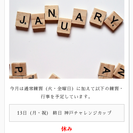
今月は通常練習（火・金曜日）に加えて以下の練習・
行事を予定しています。
13日（月・祝）
終日 神戸チャレンジカップ
休み