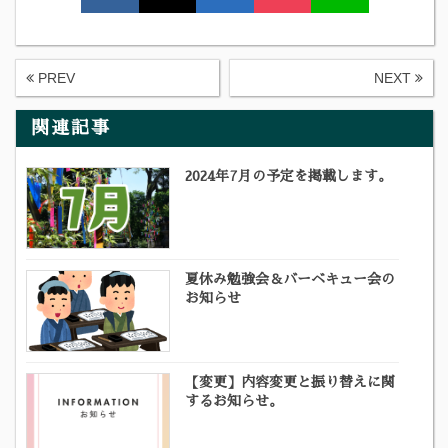
PREV
NEXT
関連記事
2024年7月の予定を掲載します。
夏休み勉強会＆バーベキュー会の
お知らせ
【変更】内容変更と振り替えに関
するお知らせ。