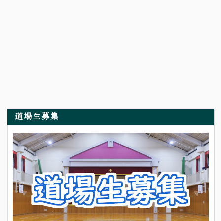
道場生募集