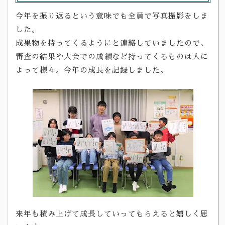
今年を振り返るという意味でも全員で写真撮影をしま
した。
成果物を持ってくるようにと連絡していましたので、
審査の結果や大会での成績など持ってくるものは人に
よって様々。今年の成長を記録しました。
来年も積み上げて成長していってもらえると嬉しく思