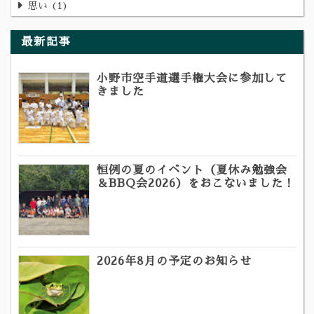
思い
1
最新記事
小野市空手道選手権大会に参加して
きました
恒例の夏のイベント（夏休み勉強会
＆BBQ会2026）をおこないました！
2026年8月の予定のお知らせ