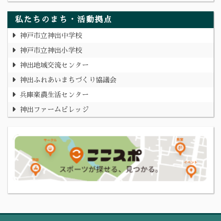
私たちのまち・活動拠点
神戸市立神出中学校
神戸市立神出小学校
神出地域交流センター
神出ふれあいまちづくり協議会
兵庫楽農生活センター
神出ファームビレッジ