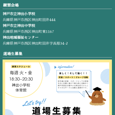
練習会場
神戸市立神出小学校
兵庫県神戸市西区神出町田井444
神戸市立神出中学校
兵庫県神戸市西区神出町東1167
神出地域福祉センター
兵庫県神戸市西区神出町田井字長原34-2
道場生募集