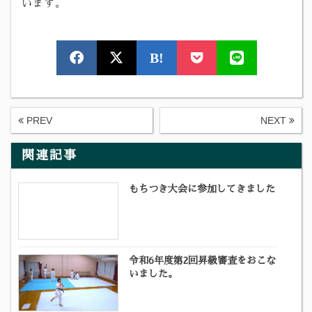
います。
B!
PREV
NEXT
関連記事
もちつき大会に参加してきました
令和6年度第2回昇級審査をおこな
いました。