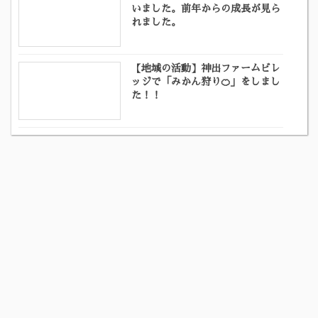
いました。前年からの成長が見ら
れました。
【地域の活動】神出ファームビレ
ッジで「みかん狩り🍊」をしまし
た！！