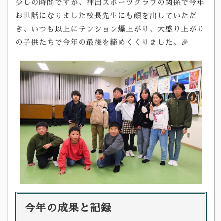
少しの時間ですが、神出スポーツクラブの関係で今年
お世話になりました校長先生にも顔を出していただ
き、いつも以上にテンション爆上がり、大盛り上がり
の子供たちで今年の最後を締めくくりました。🎉
今年の成果と記録