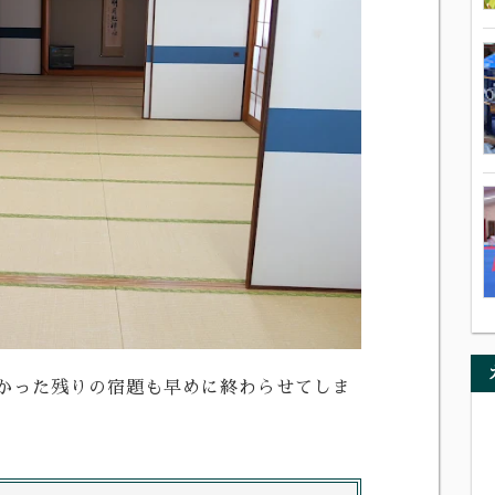
かった残りの宿題も早めに終わらせてしま