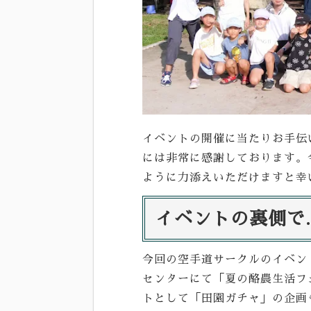
イベントの開催に当たりお手伝
には非常に感謝しております。
ように力添えいただけますと幸
イベントの裏側で..
今回の空手道サークルのイベント
センターにて
「夏の酪農生活フ
トとして「田園ガチャ」の企画