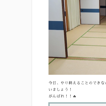
今日、やり終えることのできな
いましょう！
がんばれ！！🔥