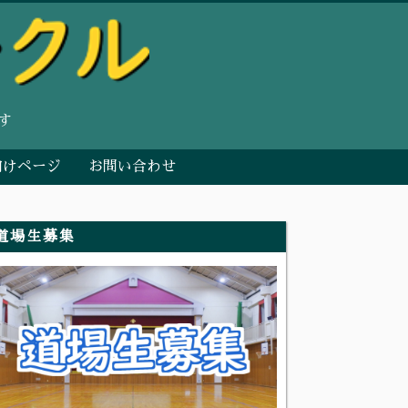
す
向けページ
お問い合わせ
道場生募集