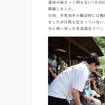
夏休み始まって間もない7月20
開催しました。
当初、年度初めの総会時には勉
ましたが日程も定まっていない
分に使い切った有意義なイベン