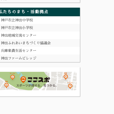
私たちのまち・活動拠点
神戸市立神出中学校
神戸市立神出小学校
神出地域交流センター
神出ふれあいまちづくり協議会
兵庫楽農生活センター
神出ファームビレッジ