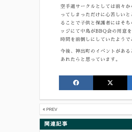
空手道サークルとしては前々か
ってしまっただけに心苦しいと
ることで子供と保護者にはそち
ッジにて中島がBBQ会の用意
時間を前倒しにしていたようで
今後、神出町のイベントがある
あれたらと思っています。
PREV
関連記事