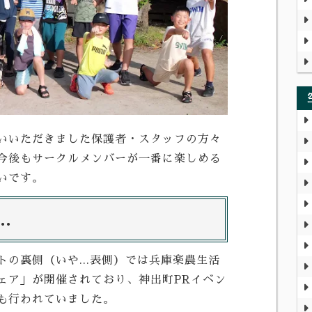
いいただきました保護者・スタッフの方々
今後もサークルメンバーが一番に楽しめる
いです。
.
の裏側（いや...表側）では兵庫楽農生活
ェア」が開催されており、神出町PRイベン
も行われていました。