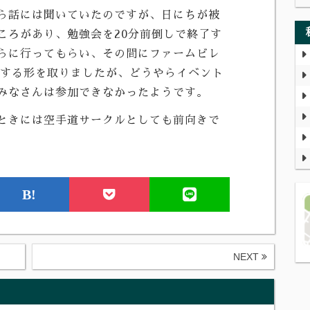
ら話には聞いていたのですが、日にちが被
ころがあり、勉強会を20分前倒しで終了す
らに行ってもらい、その間にファームビレ
をする形を取りましたが、どうやらイベント
みなさんは参加できなかったようです。
ときには空手道サークルとしても前向きで
B!
NEXT