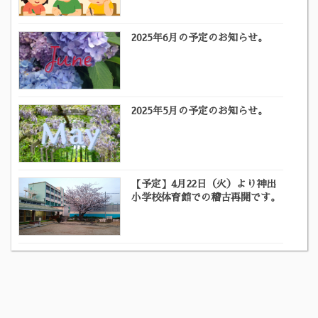
2025年6月の予定のお知らせ。
2025年5月の予定のお知らせ。
【予定】4月22日（火）より神出
小学校体育館での稽古再開です。