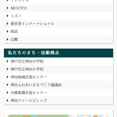
アディダス
MOOTO
ミズノ
東京堂インターナショナル
尚武
山雅
私たちのまち・活動拠点
神戸市立神出中学校
神戸市立神出小学校
神出地域交流センター
神出ふれあいまちづくり協議会
兵庫楽農生活センター
神出ファームビレッジ