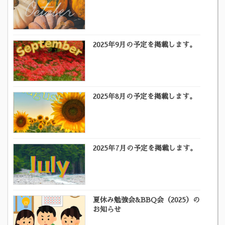
2025年9月の予定を掲載します。
2025年8月の予定を掲載します。
2025年7月の予定を掲載します。
夏休み勉強会&BBQ会（2025）の
お知らせ