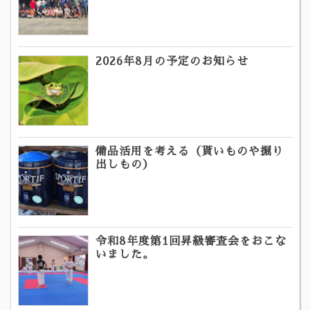
2026年8月の予定のお知らせ
備品活用を考える（貰いものや掘り
出しもの）
令和8年度第1回昇級審査会をおこな
いました。