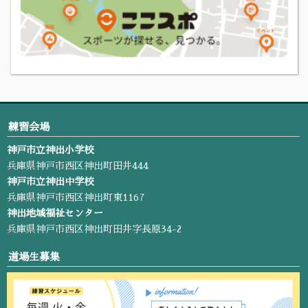
練習会場
神戸市立神出小学校
兵庫県神戸市西区神出町田井444
神戸市立神出中学校
兵庫県神戸市西区神出町東1167
神出地域福祉センター
兵庫県神戸市西区神出町田井字長原34-2
道場生募集