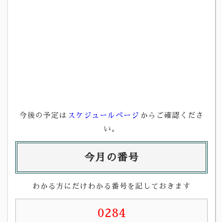
今後の予定は
スケジュールページ
からご確認くださ
い。
今月の番号
わかる方にだけわかる番号を記しておきます
0284