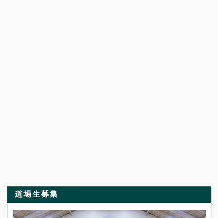
道場生募集