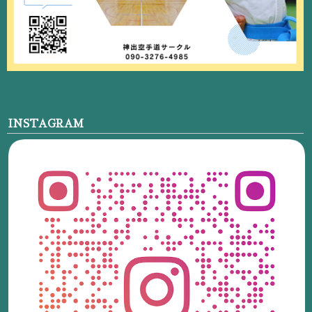
INSTAGRAM