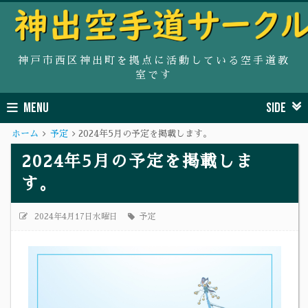
神戸市西区神出町を拠点に活動している空手道教
室です
MENU
SIDE
ホーム
予定
2024年5月の予定を掲載します。
2024年5月の予定を掲載しま
す。
2024年4月17日水曜日
予定