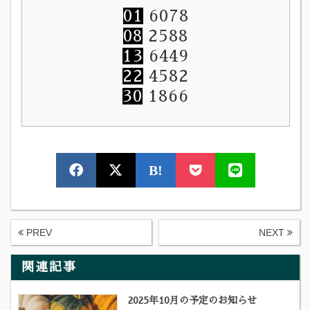
01
6078
08
2588
13
6449
22
4582
30
1866
B!
PREV
NEXT
関連記事
2025年10月の予定のお知らせ