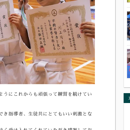
ようにこれからも頑張って練習を続けてい
でき指導者、生徒共にとてもいい刺激とな