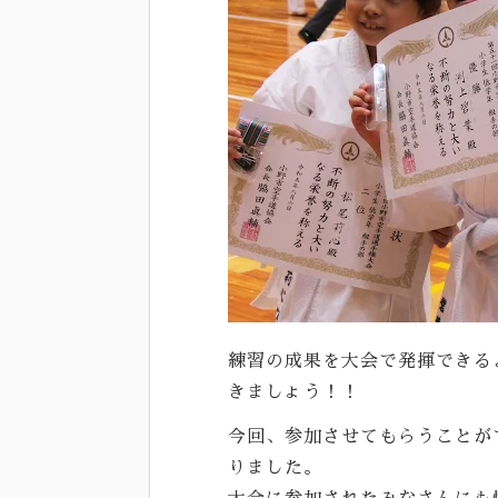
練習の成果を大会で発揮できる
きましょう！！
今回、参加させてもらうことが
りました。