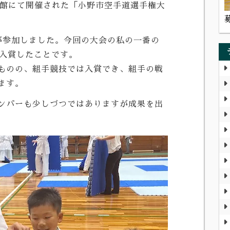
育館にて開催された「小野市空手道選手権大
が参加しました。今回の大会の私の一番の
も入賞したことです。
ものの、組手競技では入賞でき、組手の戦
ます。
ンバーも少しづつではありますが成果を出