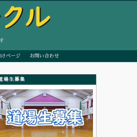
す
向けページ
お問い合わせ
道場生募集