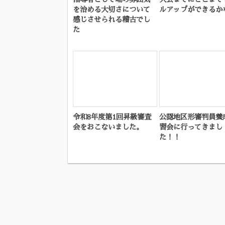
を治める大切さについて
ルアップができるか
感じさせられる稽古でし
た
令和8年度第1回昇級審査
公認地区形審判員養
会をおこないました。
習会に行ってきまし
た！！