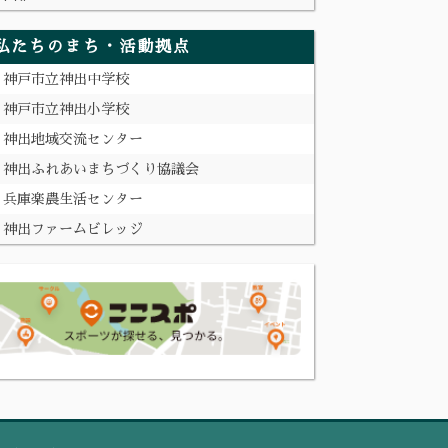
私たちのまち・活動拠点
神戸市立神出中学校
神戸市立神出小学校
神出地域交流センター
神出ふれあいまちづくり協議会
兵庫楽農生活センター
神出ファームビレッジ