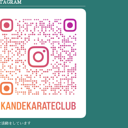
STAGRAM
な活動をしています