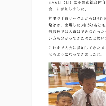
8月6日（日）に小野市総合体
会」に参加しました。
神出空手道サークルからは3名
驚きは、出場した3名が3名と
形競技では入賞はできなかった
い方も分かってきたのだと思い
これまで大会に参加してきたメ
せるようになってきましたね。