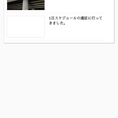
1日スケジュールの遠征に行って
きました。