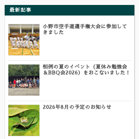
最新記事
小野市空手道選手権大会に参加して
きました
恒例の夏のイベント（夏休み勉強会
＆BBQ会2026）をおこないました！
2026年8月の予定のお知らせ