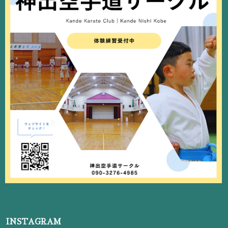
INSTAGRAM