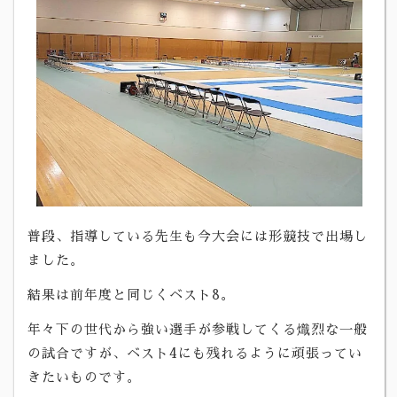
普段、指導している先生も今大会には形競技で出場し
ました。
結果は前年度と同じくベスト8。
年々下の世代から強い選手が参戦してくる熾烈な一般
の試合ですが、ベスト4にも残れるように頑張ってい
きたいものです。