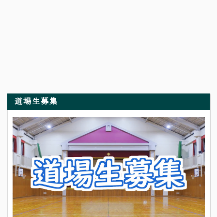
道場生募集