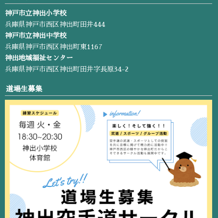
神戸市立神出小学校
兵庫県神戸市西区神出町田井444
神戸市立神出中学校
兵庫県神戸市西区神出町東1167
神出地域福祉センター
兵庫県神戸市西区神出町田井字長原34-2
道場生募集