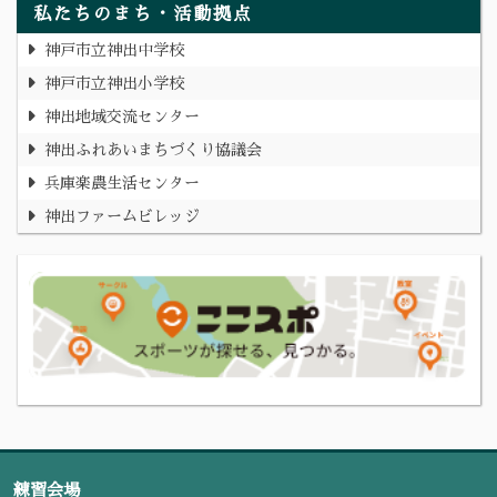
私たちのまち・活動拠点
神戸市立神出中学校
神戸市立神出小学校
神出地域交流センター
神出ふれあいまちづくり協議会
兵庫楽農生活センター
神出ファームビレッジ
練習会場